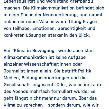
Lebensqualität und Wohlstand greifbar zu
machen. Die Klimakommunikation befindet sich
in einer Phase der Neuorientierung, und nimmt
neben der reiner Wissensvermittlung Fragen
von Teilhabe, Emotionen, Gerechtigkeit und
konkreten Lösungen stärker in den Blick.
Bei "Klima in Bewegung" wurde auch klar:
Klimakommunikation ist keine Aufgabe
einzelner Wissenschaftler:innen oder
Journalist:innen allein. Sie betrifft Politik,
Medien, Bildungseinrichtungen und die
Gesellschaft insgesamt. Oder, wie es im Laufe
des Abends mehrfach formuliert wurde: Es
geht längst nicht mehr nur darum, über das
Klima zu sprechen – sondern darum, wie wir