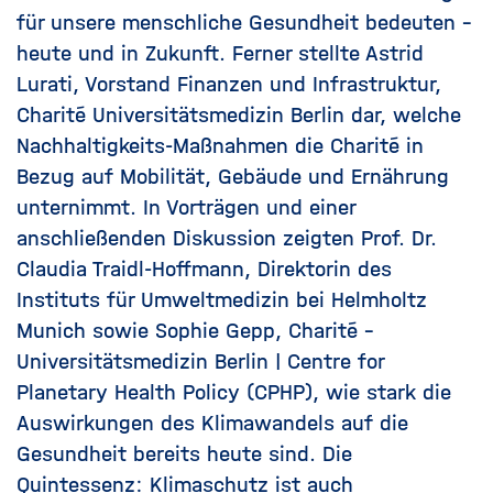
für unsere menschliche Gesundheit bedeuten –
heute und in Zukunft. Ferner stellte Astrid
Lurati, Vorstand Finanzen und Infrastruktur,
Charité Universitätsmedizin Berlin dar, welche
Nachhaltigkeits-Maßnahmen die Charité in
Bezug auf Mobilität, Gebäude und Ernährung
unternimmt. In Vorträgen und einer
anschließenden Diskussion zeigten Prof. Dr.
Claudia Traidl-Hoffmann, Direktorin des
Instituts für Umweltmedizin bei Helmholtz
Munich sowie Sophie Gepp, Charité -
Universitätsmedizin Berlin | Centre for
Planetary Health Policy (CPHP), wie stark die
Auswirkungen des Klimawandels auf die
Gesundheit bereits heute sind. Die
Quintessenz: Klimaschutz ist auch