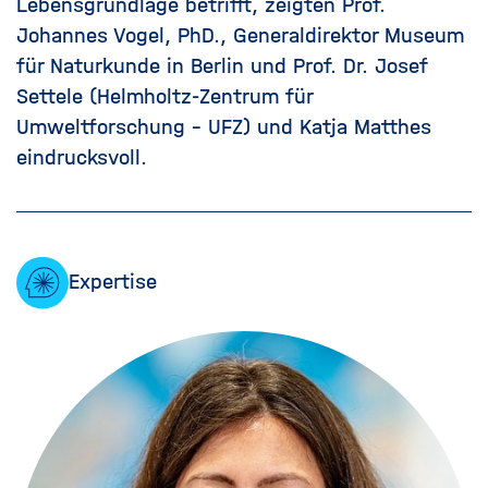
Lebensgrundlage betrifft, zeigten Prof.
Johannes Vogel, PhD., Generaldirektor Museum
für Naturkunde in Berlin und Prof. Dr. Josef
Settele (Helmholtz-Zentrum für
Umweltforschung - UFZ) und Katja Matthes
eindrucksvoll.
Expertise