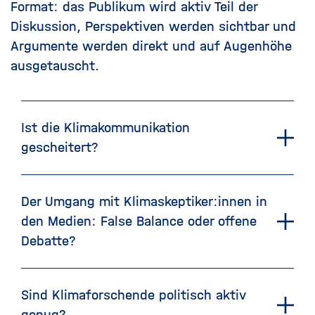
Format: das Publikum wird aktiv Teil der
Diskussion, Perspektiven werden sichtbar und
Argumente werden direkt und auf Augenhöhe
ausgetauscht.
Ist die Klimakommunikation
gescheitert?
Der Umgang mit Klimaskeptiker:innen in
den Medien: False Balance oder offene
Debatte?
Sind Klimaforschende politisch aktiv
genug?