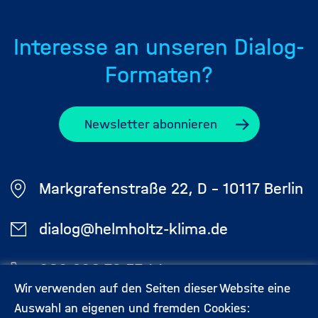
Interesse an unseren Dialog-
Formaten?
Newsletter abonnieren
Markgrafenstraße 22, D - 10117 Berlin
dialog@helmholtz-klima.de
030 206 79 57 44
Wir verwenden auf den Seiten dieser Website eine
Auswahl an eigenen und fremden Cookies: