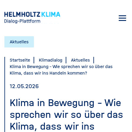
Direkt
zum
Toggl
Inhalt
navig
Aktuelles
Startseite
Klimadialog
Aktuelles
Klima in Bewegung - Wie sprechen wir so über das
Klima, dass wir ins Handeln kommen?
12.05.2026
Klima in Bewegung - Wie
sprechen wir so über das
Klima, dass wir ins