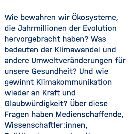
Wie bewahren wir Ökosysteme,
die Jahrmillionen der Evolution
hervorgebracht haben? Was
bedeuten der Klimawandel und
andere Umweltveränderungen für
unsere Gesundheit? Und wie
gewinnt Klimakommunikation
wieder an Kraft und
Glaubwürdigkeit? Über diese
Fragen haben Medienschaffende,
Wissenschaftler:innen,