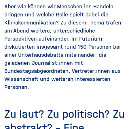
Aber wie können wir Menschen ins Handeln
bringen und welche Rolle spielt dabei die
Klimakommunikation? Zu diesem Thema trafen
am Abend weitere, unterschiedliche
Perspektiven aufeinander. Im Futurium
diskutierten insgesamt rund 150 Personen bei
einer Unterhausdebatte miteinander: die
geladenen Journalist:innen mit
Bundestagsabgeordneten, Vertreter:innen aus
Wissenschaft und weiteren interessierten
Personen.
Zu laut? Zu politisch? Zu
abstrakt? – Eine