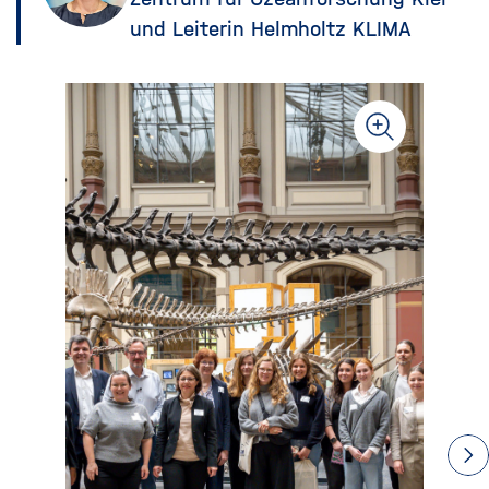
und Leiterin Helmholtz KLIMA