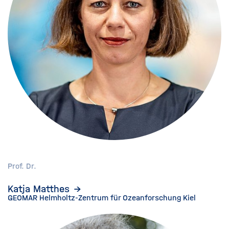
Prof. Dr.
Katja Matthes
GEOMAR Helmholtz-Zentrum für Ozeanforschung Kiel