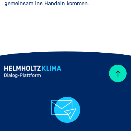
gemeinsam ins Handeln kommen.