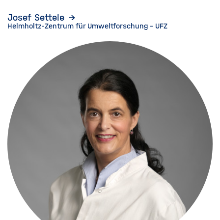
Josef Settele
Helmholtz-Zentrum für Umweltforschung - UFZ