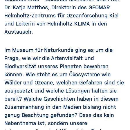
Dr. Katja Matthes, Direktorin des GEOMAR
Helmholtz-Zentrums für Ozeanforschung Kiel
und Leiterin von Helmholtz KLIMA in den
Austausch.
Im Museum für Naturkunde ging es um die
Frage, wie wir die Artenvielfalt und
Biodiversität unseres Planeten bewahren
können. Wie steht es um Ökosysteme wie
Wälder und Ozeane, welchen Gefahren sind sie
ausgesetzt und welche Lösungen halten sie
bereit? Welche Geschichten haben in diesem
Zusammenhang in den Medien bislang nicht
genug Beachtung gefunden? Dass das kein
Nebenthema ist, sondern unsere