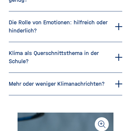
Die Rolle von Emotionen: hilfreich oder
hinderlich?
Klima als Querschnittsthema in der
Schule?
Mehr oder weniger Klimanachrichten?