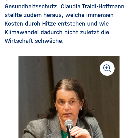
Gesundheitsschutz. Claudia Traidl-Hoffmann
stellte zudem heraus, welche immensen
Kosten durch Hitze entstehen und wie
Klimawandel dadurch nicht zuletzt die
Wirtschaft schwäche.