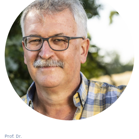
Prof. Dr.