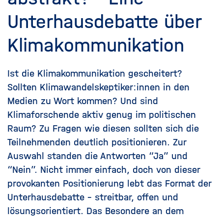
Unterhausdebatte über
Klimakommunikation
Ist die Klimakommunikation gescheitert?
Sollten Klimawandelskeptiker:innen in den
Medien zu Wort kommen? Und sind
Klimaforschende aktiv genug im politischen
Raum? Zu Fragen wie diesen sollten sich die
Teilnehmenden deutlich positionieren. Zur
Auswahl standen die Antworten “Ja” und
“Nein”. Nicht immer einfach, doch von dieser
provokanten Positionierung lebt das Format der
Unterhausdebatte - streitbar, offen und
lösungsorientiert. Das Besondere an dem