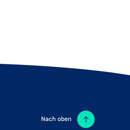
Nach oben