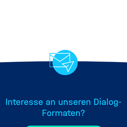
Interesse an unseren Dialog-
Formaten?