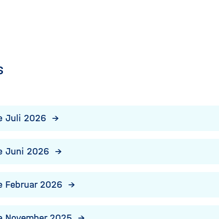
s
 Juli 2026
e Juni 2026
e Februar 2026
e November 2025