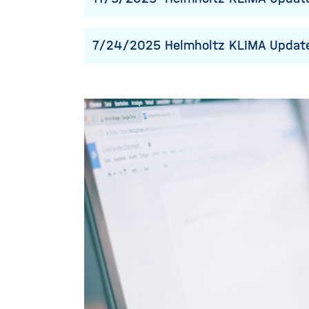
7/24/2025
Helmholtz KLIMA Update