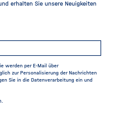
und erhalten Sie unsere Neuigkeiten
ie werden per E-Mail über
glich zur Personalisierung der Nachrichten
en Sie in die Datenverarbeitung ein und
n
.