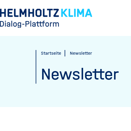
Direkt
zum
Inhalt
Startseite
Newsletter
Newsletter