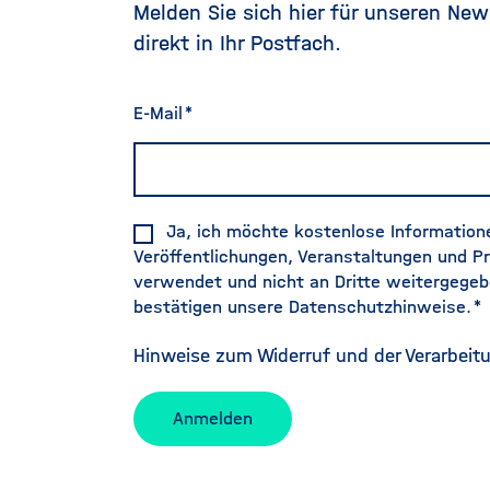
Melden Sie sich hier für unseren New
direkt in Ihr Postfach.
E-Mail
Ja, ich möchte kostenlose Informatione
Veröffentlichungen, Veranstaltungen und Pr
verwendet und nicht an Dritte weitergegeb
bestätigen unsere Datenschutzhinweise.
Hinweise zum Widerruf und der Verarbeit
Anmelden