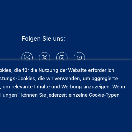
Folgen Sie uns:
ies, die für die Nutzung der Website erforderlich
eistungs-Cookies, die wir verwenden, um aggregierte
n, um relevante Inhalte und Werbung anzuzeigen. Wenn
llungen" können Sie jederzeit einzelne Cookie-Typen