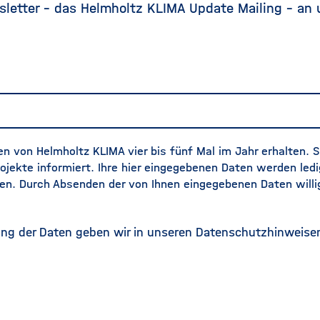
sletter - das Helmholtz KLIMA Update Mailing - an 
n von Helmholtz KLIMA vier bis fünf Mal im Jahr erhalten. S
ojekte informiert. Ihre hier eingegebenen Daten werden ledi
en. Durch Absenden der von Ihnen eingegebenen Daten willig
ung der Daten geben wir in unseren
Datenschutzhinweise