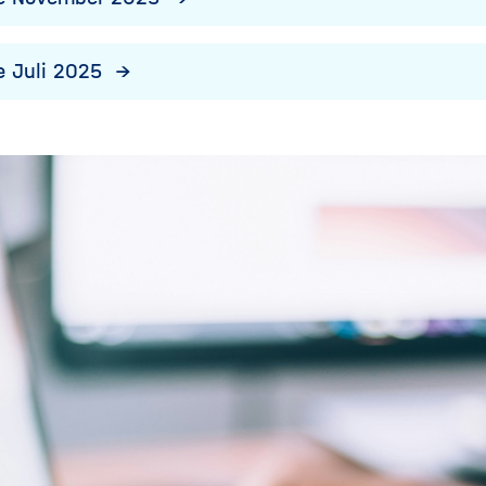
 Juli 2025