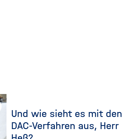
Und wie sieht es mit den
DAC-Verfahren aus, Herr
Heß?