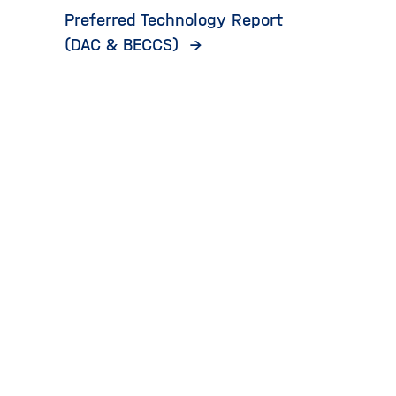
Preferred Technology Report
(DAC & BECCS)