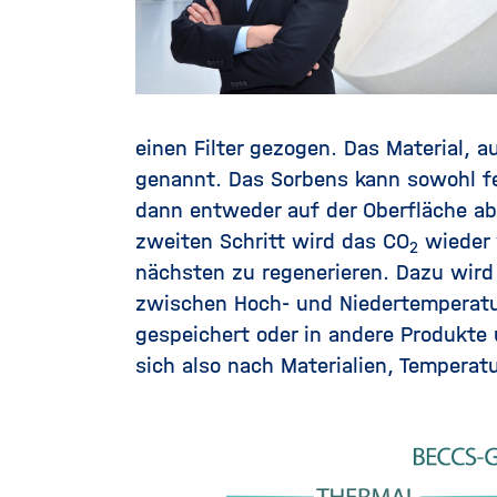
einen Filter gezogen. Das Material, a
genannt. Das Sorbens kann sowohl fe
dann entweder auf der Oberfläche ab 
zweiten Schritt wird das CO
wieder 
2
nächsten zu regenerieren. Dazu wird 
zwischen Hoch- und Niedertemperatu
gespeichert oder in andere Produkt
sich also nach Materialien, Temperat