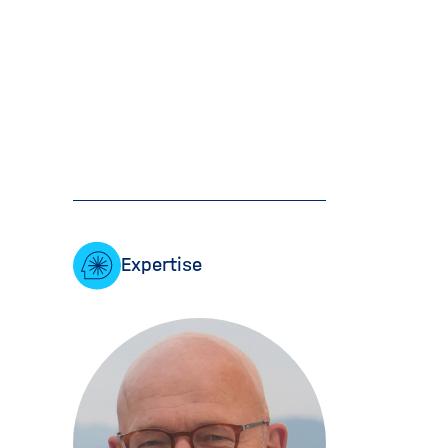
Expertise