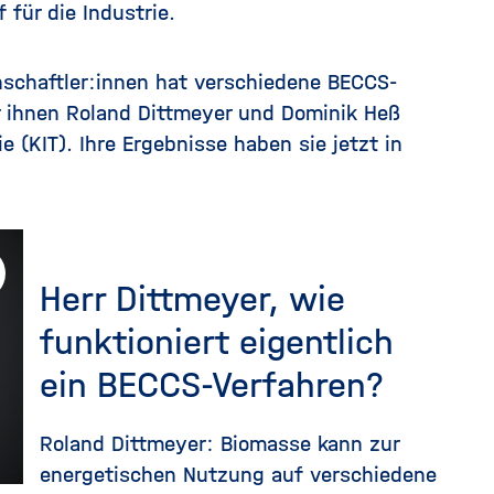
 für die Industrie.
schaftler:innen hat verschiedene BECCS-
 ihnen Roland Dittmeyer und Dominik Heß
e (KIT). Ihre Ergebnisse haben sie jetzt in
Herr Dittmeyer, wie
funktioniert eigentlich
ein BECCS-Verfahren?
Roland Dittmeyer: Biomasse kann zur
energetischen Nutzung auf verschiedene