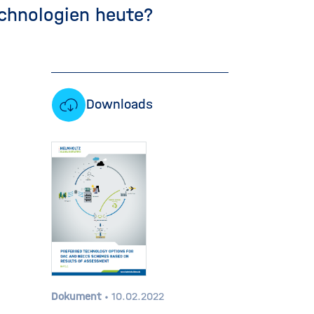
chnologien heute?
Downloads
Dokument
10.02.2022