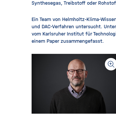
Synthesegas, Treibstoff oder Rohstoff
Ein Team von Helmholtz-Klima-Wissen
und DAC-Verfahren untersucht. Unter
vom Karlsruher Institut für Technologi
einem Paper zusammengefasst.