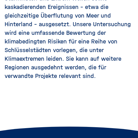
kaskadierenden Ereignissen – etwa die
gleichzeitige Überflutung von Meer und
Hinterland - ausgesetzt. Unsere Untersuchung
wird eine umfassende Bewertung der
klimabedingten Risiken für eine Reihe von
Schlüsselstädten vorlegen, die unter
Klimaextremen leiden. Sie kann auf weitere
Regionen ausgedehnt werden, die für
verwandte Projekte relevant sind.