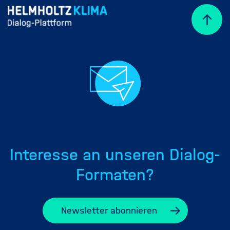
Interesse an unseren Dialog-
Formaten?
Newsletter abonnieren