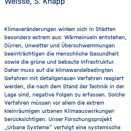
Weisse, S. Knapp
Klimaveränderungen wirken sich in Städten
besonders extrem aus: Wärmeinseln entstehen,
Dürren, Unwetter und Überschwemmungen
beeinträchtigen die menschliche Gesundheit
sowie die grüne und bebaute Infrastruktur.
Daher muss auf die klimawandelbedingten
Gefahren mit detailgenauen Verfahren reagiert
werden, die nach dem Stand der Technik in der
Lage sind, negative Folgen zu erfassen. Solche
Verfahren müssen vor allem die extrem
kleinräumigen urbanen Klimaauswirkungen
berücksichtigen. Unser Forschungsprojekt
„Urbane Systeme“ verfolgt eine systemische