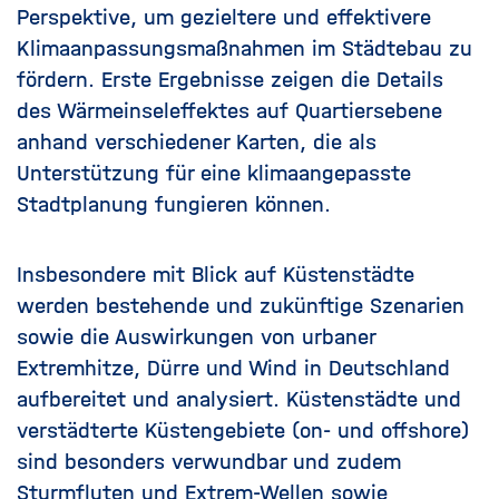
Perspektive, um gezieltere und effektivere
Klimaanpassungsmaßnahmen im Städtebau zu
fördern. Erste Ergebnisse zeigen die Details
des Wärmeinseleffektes auf Quartiersebene
anhand verschiedener Karten, die als
Unterstützung für eine klimaangepasste
Stadtplanung fungieren können.
Insbesondere mit Blick auf Küstenstädte
werden bestehende und zukünftige Szenarien
sowie die Auswirkungen von urbaner
Extremhitze, Dürre und Wind in Deutschland
aufbereitet und analysiert. Küstenstädte und
verstädterte Küstengebiete (on- und offshore)
sind besonders verwundbar und zudem
Sturmfluten und Extrem-Wellen sowie