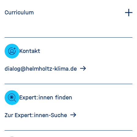
Curriculum
Kontakt
dialog@helmholtz-klima.de
Expert:innen finden
Zur Expert:innen-Suche