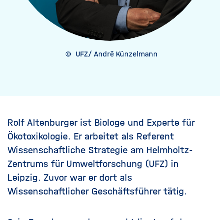
©
UFZ/ André Künzelmann
Rolf Altenburger ist Biologe und Experte für
Ökotoxikologie. Er arbeitet als Referent
Wissenschaftliche Strategie am Helmholtz-
Zentrums für Umweltforschung (UFZ) in
Leipzig. Zuvor war er dort als
Wissenschaftlicher Geschäftsführer tätig.