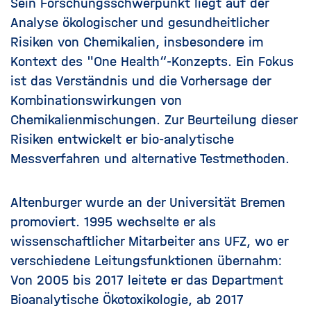
Sein Forschungsschwerpunkt liegt auf der
Analyse ökologischer und gesundheitlicher
Risiken von Chemikalien, insbesondere im
Kontext des "One Health“-Konzepts. Ein Fokus
ist das Verständnis und die Vorhersage der
Kombinationswirkungen von
Chemikalienmischungen. Zur Beurteilung dieser
Risiken entwickelt er bio-analytische
Messverfahren und alternative Testmethoden.
Altenburger wurde an der Universität Bremen
promoviert. 1995 wechselte er als
wissenschaftlicher Mitarbeiter ans UFZ, wo er
verschiedene Leitungsfunktionen übernahm:
Von 2005 bis 2017 leitete er das Department
Bioanalytische Ökotoxikologie, ab 2017