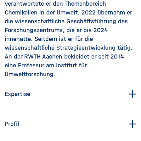
verantwortete er den Themenbereich
Chemikalien in der Umwelt. 2022 übernahm er
die wissenschaftliche Geschäftsführung des
Forschungszentrums, die er bis 2024
innehatte. Seitdem ist er für die
wissenschaftliche Strategieentwicklung tätig.
An der RWTH Aachen bekleidet er seit 2014
eine Professur am Institut für
Umweltforschung.
Expertise
Profil