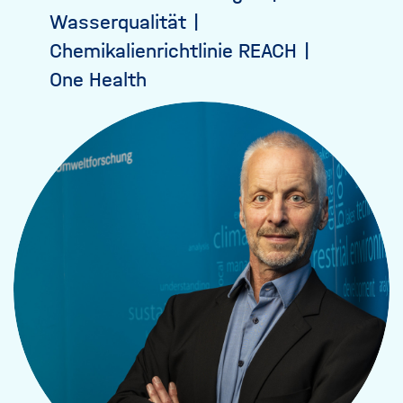
Wasserqualität
Chemikalienrichtlinie REACH
One Health