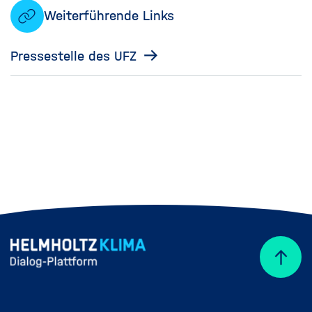
Weiterführende Links
Pressestelle des UFZ