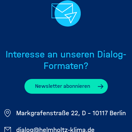
Interesse an unseren Dialog-
Formaten?
Newsletter abonnieren
Markgrafenstraße 22, D - 10117 Berlin
dialog@helmholtz-klima.de