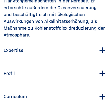
Planktongemeinschaften in der Nordsee. Er
erforschte außerdem die Ozeanversauerung
und beschäftigt sich mit ökologischen
Auswirkungen von Alkalinitätserhöhung, als
Maßnahme zu Kohlenstoffdioxidreduzierung der
Atmosphäre.
Expertise
Profil
Curriculum