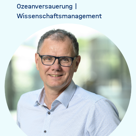
Ozeanversauerung
Wissenschaftsmanagement