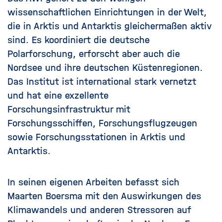
wissenschaftlichen Einrichtungen in der Welt,
die in Arktis und Antarktis gleichermaßen aktiv
sind. Es koordiniert die deutsche
Polarforschung, erforscht aber auch die
Nordsee und ihre deutschen Küstenregionen.
Das Institut ist international stark vernetzt
und hat eine exzellente
Forschungsinfrastruktur mit
Forschungsschiffen, Forschungsflugzeugen
sowie Forschungsstationen in Arktis und
Antarktis.
In seinen eigenen Arbeiten befasst sich
Maarten Boersma mit den Auswirkungen des
Klimawandels und anderen Stressoren auf