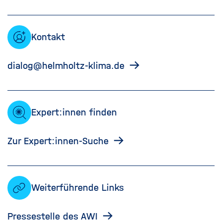
Kontakt
dialog@helmholtz-klima.de
Expert:innen finden
Zur Expert:innen-Suche
Weiterführende Links
Pressestelle des AWI