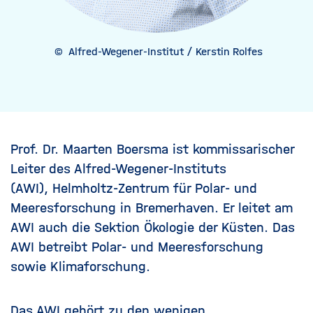
©
Alfred-Wegener-Institut / Kerstin Rolfes
Prof. Dr. Maarten Boersma ist kommissarischer
Leiter des Alfred-Wegener-Instituts
(AWI), Helmholtz-Zentrum für Polar- und
Meeresforschung in Bremerhaven. Er leitet am
AWI auch die Sektion Ökologie der Küsten. Das
AWI betreibt Polar- und Meeresforschung
sowie Klimaforschung.
Das AWI gehört zu den wenigen