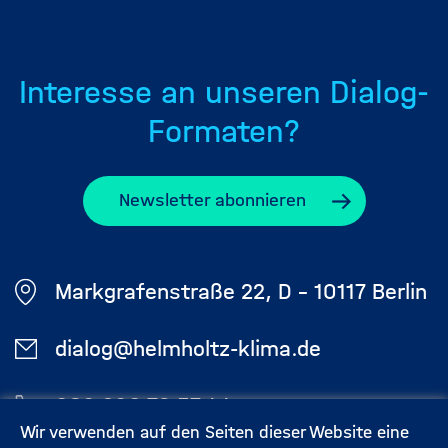
Interesse an unseren Dialog-
Formaten?
Newsletter abonnieren
Markgrafenstraße 22, D - 10117 Berlin
dialog@helmholtz-klima.de
030 206 79 57 44
Wir verwenden auf den Seiten dieser Website eine