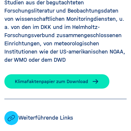
Studien aus der begutachteten
Forschungsliteratur und Beobachtungsdaten
von wissenschaftlichen Monitoringdiensten, u.
a. von den im DKK und im Helmholtz-
Forschungsverbund zusammengeschlossenen
Einrichtungen, von meteorologischen
Institutionen wie der US-amerikanischen NOAA,
der WMO oder dem DWD
Klimafaktenpapier zum Download
Weiterführende Links