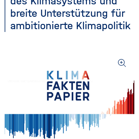
des Klimasystems und
breite Unterstützung für
ambitionierte Klimapolitik