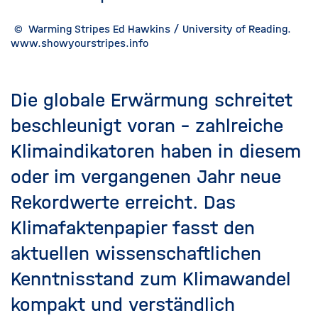
©
Warming Stripes Ed Hawkins / University of Reading.
www.showyourstripes.info
Die globale Erwärmung schreitet
beschleunigt voran – zahlreiche
Klimaindikatoren haben in diesem
oder im vergangenen Jahr neue
Rekordwerte erreicht. Das
Klimafaktenpapier fasst den
aktuellen wissenschaftlichen
Kenntnisstand zum Klimawandel
kompakt und verständlich