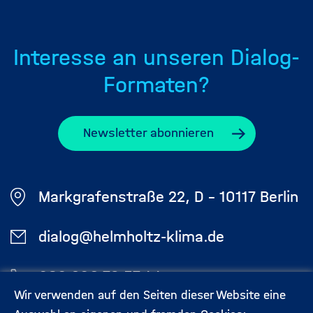
Interesse an unseren Dialog-
Formaten?
Newsletter abonnieren
Markgrafenstraße 22, D - 10117 Berlin
dialog@helmholtz-klima.de
030 206 79 57 44
Wir verwenden auf den Seiten dieser Website eine