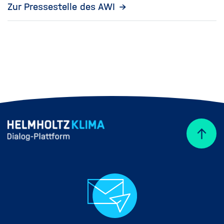
Zur Pressestelle des AWI