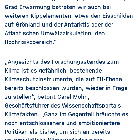
Grad Erwärmung betreten wir auch bei
weiteren Kippelementen, etwa den Eisschilden
auf Grönland und der Antarktis oder der
Atlantischen Umwälzzirkulation, den
Hochrisikobereich.“
„Angesichts des Forschungsstandes zum
Klima ist es gefährlich, bestehende
Klimaschutzinstrumente, die auf EU-Ebene
bereits beschlossen wurden, wieder in Frage
zu stellen“, betont Carel Mohn,
Geschäftsführer des Wissenschaftsportals
Klimafakten. „Ganz im Gegenteil bräuchte es
noch entschlossenere und ambitioniertere
Politiken als bisher, um sich an bereits