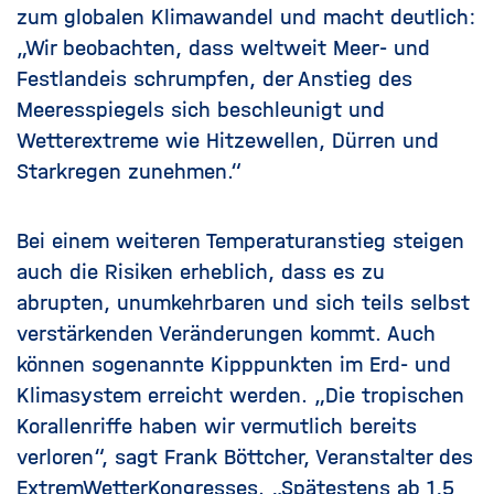
zum globalen Klimawandel und macht deutlich:
„Wir beobachten, dass weltweit Meer- und
Festlandeis schrumpfen, der Anstieg des
Meeresspiegels sich beschleunigt und
Wetterextreme wie Hitzewellen, Dürren und
Starkregen zunehmen.“
Bei einem weiteren Temperaturanstieg steigen
auch die Risiken erheblich, dass es zu
abrupten, unumkehrbaren und sich teils selbst
verstärkenden Veränderungen kommt. Auch
können sogenannte Kipppunkten im Erd- und
Klimasystem erreicht werden. „Die tropischen
Korallenriffe haben wir vermutlich bereits
verloren“, sagt Frank Böttcher, Veranstalter des
ExtremWetterKongresses. „Spätestens ab 1,5