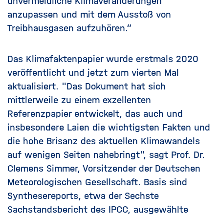
unvermeidliche Klimaveränderungen
anzupassen und mit dem Ausstoß von
Treibhausgasen aufzuhören.“
Das Klimafaktenpapier wurde erstmals 2020
veröffentlicht und jetzt zum vierten Mal
aktualisiert. "Das Dokument hat sich
mittlerweile zu einem exzellenten
Referenzpapier entwickelt, das auch und
insbesondere Laien die wichtigsten Fakten und
die hohe Brisanz des aktuellen Klimawandels
auf wenigen Seiten nahebringt", sagt Prof. Dr.
Clemens Simmer, Vorsitzender der Deutschen
Meteorologischen Gesellschaft. Basis sind
Synthesereports, etwa der Sechste
Sachstandsbericht des IPCC, ausgewählte