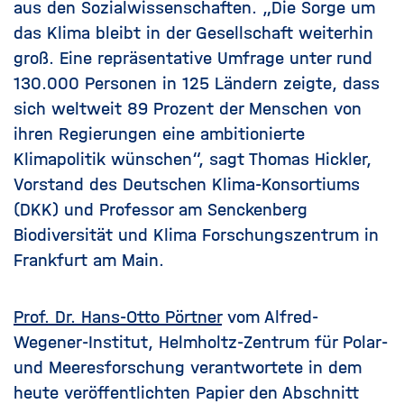
aus den Sozialwissenschaften. „Die Sorge um
das Klima bleibt in der Gesellschaft weiterhin
groß. Eine repräsentative Umfrage unter rund
130.000 Personen in 125 Ländern zeigte, dass
sich weltweit 89 Prozent der Menschen von
ihren Regierungen eine ambitionierte
Klimapolitik wünschen“, sagt Thomas Hickler,
Vorstand des Deutschen Klima-Konsortiums
(DKK) und Professor am Senckenberg
Biodiversität und Klima Forschungszentrum in
Frankfurt am Main.
Prof. Dr. Hans-Otto Pörtner
vom Alfred-
Wegener-Institut, Helmholtz-Zentrum für Polar-
und Meeresforschung verantwortete in dem
heute veröffentlichten Papier den Abschnitt