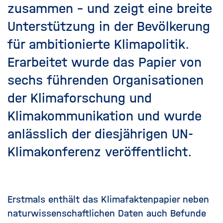
zusammen – und zeigt eine breite
Unterstützung in der Bevölkerung
für ambitionierte Klimapolitik.
Erarbeitet wurde das Papier von
sechs führenden Organisationen
der Klimaforschung und
Klimakommunikation und wurde
anlässlich der diesjährigen UN-
Klimakonferenz veröffentlicht.
Erstmals enthält das Klimafaktenpapier neben
naturwissenschaftlichen Daten auch Befunde