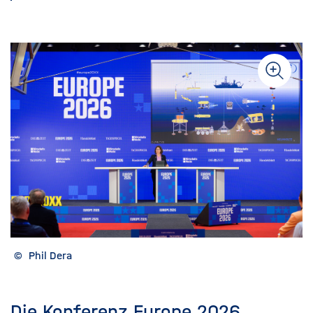
©
Phil Dera
Die Konferenz Europe 2026