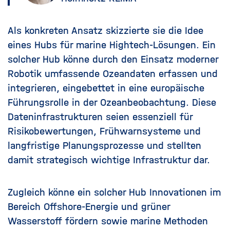
Als konkreten Ansatz skizzierte sie die Idee
eines Hubs für marine Hightech-Lösungen. Ein
solcher Hub könne durch den Einsatz moderner
Robotik umfassende Ozeandaten erfassen und
integrieren, eingebettet in eine europäische
Führungsrolle in der Ozeanbeobachtung. Diese
Dateninfrastrukturen seien essenziell für
Risikobewertungen, Frühwarnsysteme und
langfristige Planungsprozesse und stellten
damit strategisch wichtige Infrastruktur dar.
Zugleich könne ein solcher Hub Innovationen im
Bereich Offshore-Energie und grüner
Wasserstoff fördern sowie marine Methoden