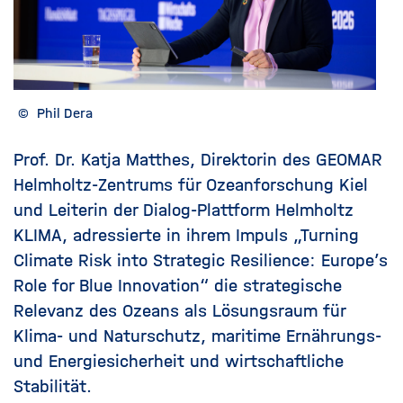
©
Phil Dera
Prof. Dr. Katja Matthes, Direktorin des GEOMAR
Helmholtz-Zentrums für Ozeanforschung Kiel
und Leiterin der Dialog-Plattform Helmholtz
KLIMA, adressierte in ihrem Impuls „
Turning
Climate Risk into Strategic Resilience: Europe’s
Role for Blue Innovation“
die strategische
Relevanz des Ozeans als Lösungsraum für
Klima- und Naturschutz, maritime Ernährungs-
und Energiesicherheit und wirtschaftliche
Stabilität.