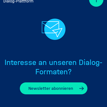
Interesse an unseren Dialog-
Formaten?
Newsletter abonnieren