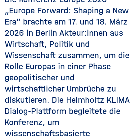
„Europe Forward: Shaping a New
Era“ brachte am 17. und 18. März
2026 in Berlin Akteur:innen aus
Wirtschaft, Politik und
Wissenschaft zusammen, um die
Rolle Europas in einer Phase
geopolitischer und
wirtschaftlicher Umbrüche zu
diskutieren. Die Helmholtz KLIMA
Dialog-Plattform begleitete die
Konferenz, um
wissenschaftsbasierte