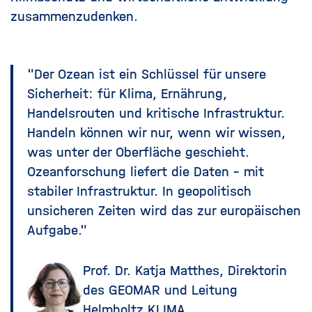
zusammenzudenken.
"Der Ozean ist ein Schlüssel für unsere
Sicherheit: für Klima, Ernährung,
Handelsrouten und kritische Infrastruktur.
Handeln können wir nur, wenn wir wissen,
was unter der Oberfläche geschieht.
Ozeanforschung liefert die Daten – mit
stabiler Infrastruktur. In geopolitisch
unsicheren Zeiten wird das zur europäischen
Aufgabe."
Prof. Dr. Katja Matthes, Direktorin
des GEOMAR und Leitung
Helmholtz KLIMA