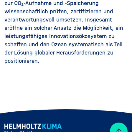
zur CO₂-Aufnahme und -Speicherung
wissenschaftlich prüfen, zertifizieren und
verantwortungsvoll umsetzen. Insgesamt
eröffne ein solcher Ansatz die Möglichkeit, ein
leistungsfähiges Innovationsökosystem zu
schaffen und den Ozean systematisch als Teil
der Lösung globaler Herausforderungen zu
positionieren.