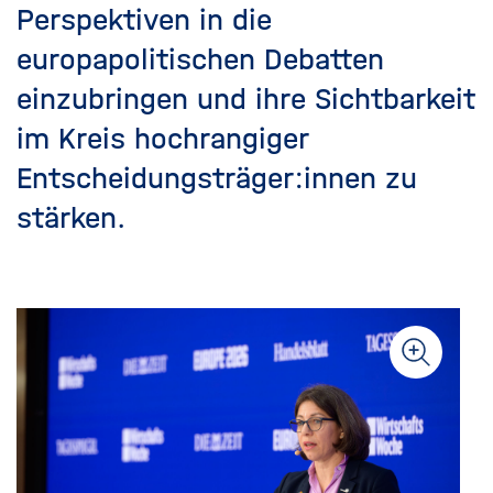
Perspektiven in die
europapolitischen Debatten
einzubringen und ihre Sichtbarkeit
im Kreis hochrangiger
Entscheidungsträger:innen zu
stärken.