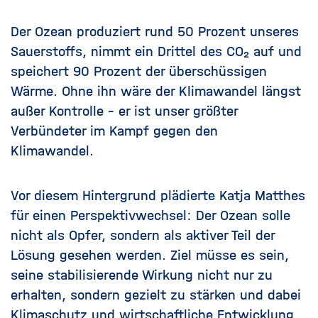
Der Ozean produziert rund 50 Prozent unseres
Sauerstoffs, nimmt ein Drittel des CO₂ auf und
speichert 90 Prozent der überschüssigen
Wärme. Ohne ihn wäre der Klimawandel längst
außer Kontrolle – er ist unser größter
Verbündeter im Kampf gegen den
Klimawandel.
Vor diesem Hintergrund plädierte Katja Matthes
für einen Perspektivwechsel: Der Ozean solle
nicht als Opfer, sondern als aktiver Teil der
Lösung gesehen werden. Ziel müsse es sein,
seine stabilisierende Wirkung nicht nur zu
erhalten, sondern gezielt zu stärken und dabei
Klimaschutz und wirtschaftliche Entwicklung