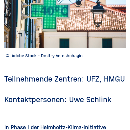
©
Adobe Stock - Dmitry Vereshchagin
Teilnehmende Zentren:
UFZ, HMGU
Kontaktpersonen:
Uwe Schlink
In Phase I der Helmholtz-Klima-Initiative