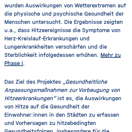
wurden Auswirkungen von Wetterextremen auf
die physische und psychische Gesundheit der
Menschen untersucht. Die Ergebnisse zeigten
u.a., dass Hitzeereignisse die Symptome von
Herz-Kreislauf-Erkrankungen und
Lungenkrankheiten verschärfen und die
Sterblichkeit infolgedessen erhöhen.
Mehr zu
Phase I
.
Das Ziel des Projektes
„Gesundheitliche
Anpassungsmaßnahmen zur Vorbeugung von
Hitzeerkrankungen“
ist es, die Auswirkungen
von Hitze auf die Gesundheit der
Einwohner:innen in den Städten zu erfassen
und Vorhersagen zu hitzebedingten
Gesundheitsfolgen, insbesondere für die