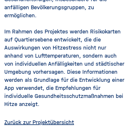
anfälligen Bevölkerungsgruppen, zu
ermöglichen.
Im Rahmen des Projektes werden Risikokarten
auf Quartiersebene entwickelt, die die
Auswirkungen von Hitzestress nicht nur
anhand von Lufttemperaturen, sondern auch
von individuellen Anfälligkeiten und städtischer
Umgebung vorhersagen. Diese Informationen
werden als Grundlage für die Entwicklung einer
App verwendet, die Empfehlungen für
individuelle Gesundheitsschutzmaßnahmen bei
Hitze anzeigt.
Zurück zur Projektübersicht